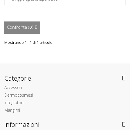
Confronta (
0
)
Mostrando 1 - 1 di 1 articolo
Categorie
Accessori
Dermocosmesi
Integratori
Mangimi
Informazioni