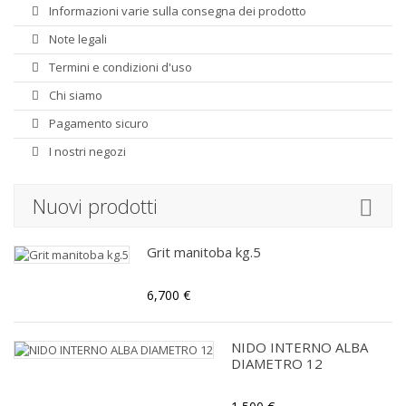
Informazioni varie sulla consegna dei prodotto
Note legali
Termini e condizioni d'uso
Chi siamo
Pagamento sicuro
I nostri negozi
Nuovi prodotti
Grit manitoba kg.5
6,700 €
NIDO INTERNO ALBA
DIAMETRO 12