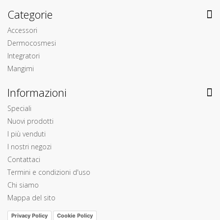
Categorie
Accessori
Dermocosmesi
Integratori
Mangimi
Informazioni
Speciali
Nuovi prodotti
I più venduti
I nostri negozi
Contattaci
Termini e condizioni d'uso
Chi siamo
Mappa del sito
Privacy Policy
Cookie Policy