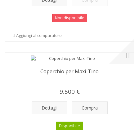
Non disponibile
Aggiungi al comparatore
Coperchio per Maxi-Tino
9,500 €
Dettagli
Compra
Disponibile