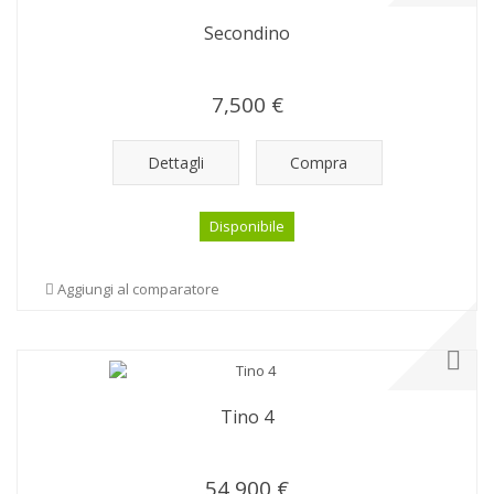
Secondino
7,500 €
Dettagli
Compra
Disponibile
Aggiungi al comparatore
Tino 4
54,900 €