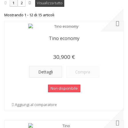
1
2
Visualizza tutto
Mostrando 1 - 12 di 15 articoli
Tino economy
30,900 €
Dettagli
Compra
Non disponibile
Aggiungi al comparatore