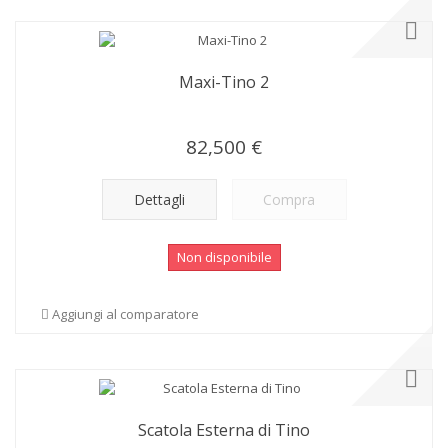
Maxi-Tino 2
82,500 €
Dettagli
Compra
Non disponibile
Aggiungi al comparatore
Scatola Esterna di Tino