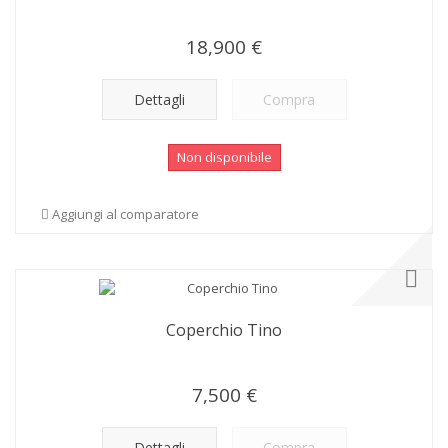
18,900 €
Dettagli
Compra
Non disponibile
Aggiungi al comparatore
Coperchio Tino
7,500 €
Dettagli
Compra