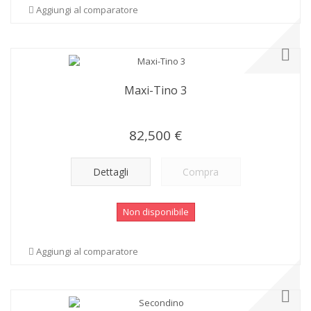
Aggiungi al comparatore
Maxi-Tino 3
82,500 €
Dettagli
Compra
Non disponibile
Aggiungi al comparatore