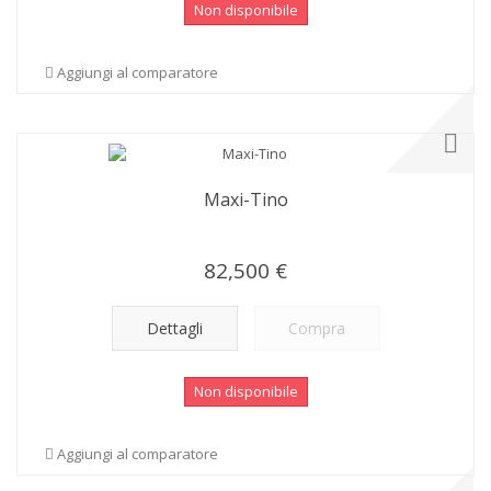
Non disponibile
Aggiungi al comparatore
Maxi-Tino
82,500 €
Dettagli
Compra
Non disponibile
Aggiungi al comparatore