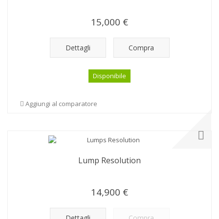
15,000 €
Dettagli
Compra
Disponibile
Aggiungi al comparatore
Lump Resolution
14,900 €
Dettagli
Compra