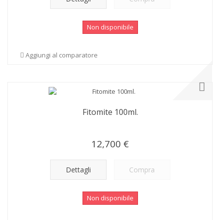
Non disponibile
Aggiungi al comparatore
Fitomite 100ml.
12,700 €
Dettagli
Compra
Non disponibile