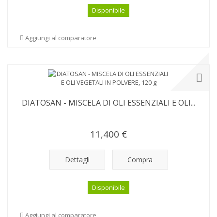
Disponibile
Aggiungi al comparatore
DIATOSAN - MISCELA DI OLI ESSENZIALI E OLI...
11,400 €
Dettagli
Compra
Disponibile
Aggiungi al comparatore