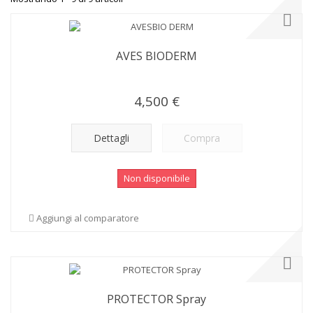
AVES BIODERM
4,500 €
Dettagli
Compra
Non disponibile
Aggiungi al comparatore
PROTECTOR Spray