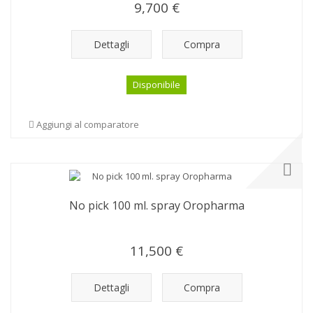
9,700 €
Dettagli
Compra
Disponibile
Aggiungi al comparatore
No pick 100 ml. spray Oropharma
11,500 €
Dettagli
Compra