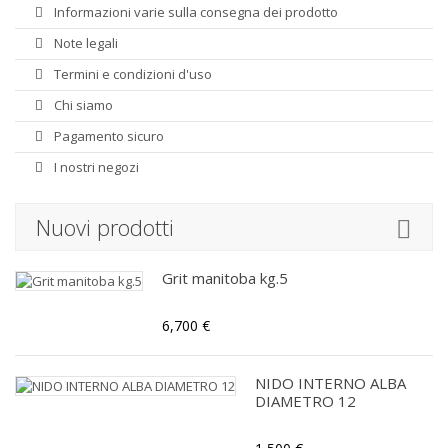
Informazioni varie sulla consegna dei prodotto
Note legali
Termini e condizioni d'uso
Chi siamo
Pagamento sicuro
I nostri negozi
Nuovi prodotti
Grit manitoba kg.5
6,700 €
NIDO INTERNO ALBA
DIAMETRO 12