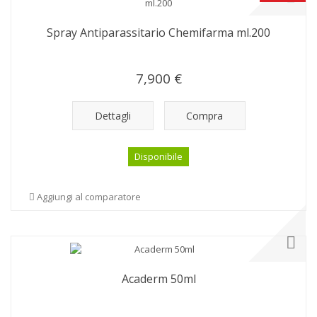
Spray Antiparassitario Chemifarma ml.200
7,900 €
Dettagli
Compra
Disponibile
Aggiungi al comparatore
Acaderm 50ml