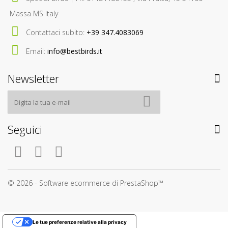
Massa MS Italy
Contattaci subito:
+39 347.4083069
Email:
info@bestbirds.it
Newsletter
Seguici
© 2026 - Software ecommerce di PrestaShop™
Le tue preferenze relative alla privacy