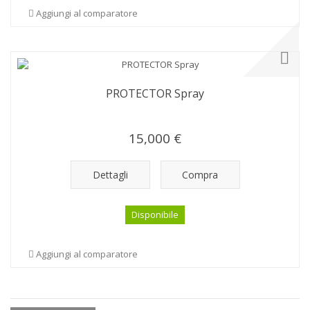
Aggiungi al comparatore
PROTECTOR Spray
15,000 €
Dettagli
Compra
Disponibile
Aggiungi al comparatore