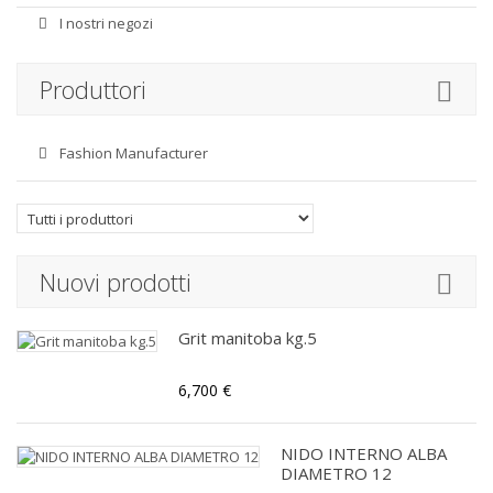
I nostri negozi
Produttori
Fashion Manufacturer
Nuovi prodotti
Grit manitoba kg.5
6,700 €
NIDO INTERNO ALBA
DIAMETRO 12