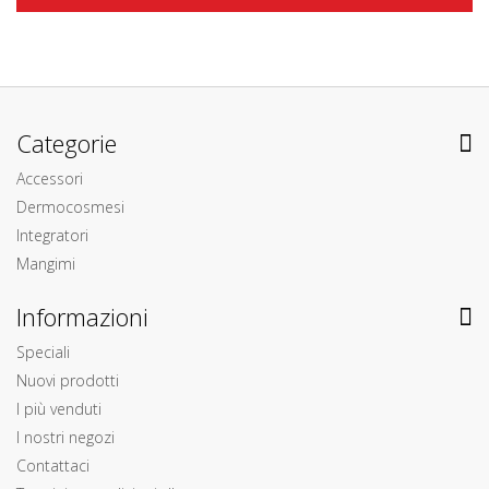
Categorie
Accessori
Dermocosmesi
Integratori
Mangimi
Informazioni
Speciali
Nuovi prodotti
I più venduti
I nostri negozi
Contattaci