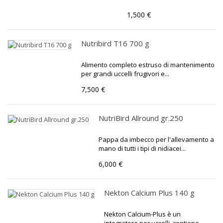
1,500 €
Nutribird T16 700 g
Alimento completo estruso di mantenimento
per grandi uccelli frugivori e...
7,500 €
NutriBird Allround gr.250
Pappa da imbecco per l'allevamento a
mano di tutti i tipi di nidiacei...
6,000 €
Nekton Calcium Plus 140 g
Nekton Calcium-Plus è un