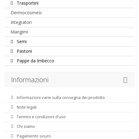
Trasportini
Dermocosmesi
Integratori
Mangimi
Semi
Pastoni
Pappe da Imbecco
Informazioni
Informazioni varie sulla consegna dei prodotto
Note legali
Termini e condizioni d'uso
Chi siamo
Pagamento sicuro