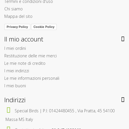
Termini e condizioni d'uso
Chi siamo
Mappa del sito
Privacy Policy
Cookie Policy
Il mio account
I miei ordini
Restituzione delle mie merci
Le mie note di credito
I miei indirizzi
Le mie informazioni personali
I miei buoni
Indirizzi
Special Birds | P.I: 01424480455 , Via Pratta, 45 54100
Massa MS Italy