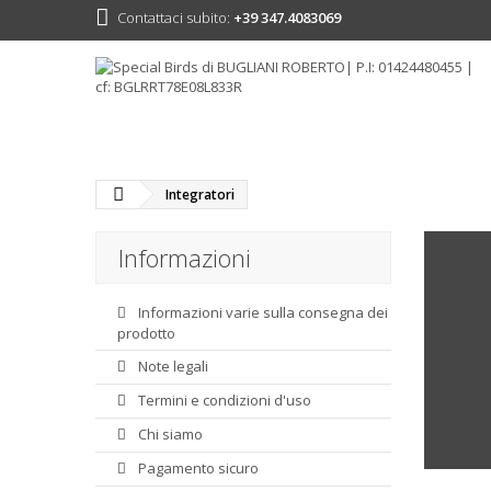
Contattaci subito:
+39 347.4083069
Integratori
Informazioni
Informazioni varie sulla consegna dei
prodotto
Note legali
Termini e condizioni d'uso
Chi siamo
Pagamento sicuro