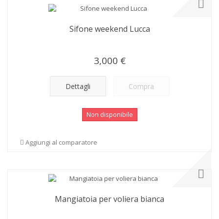
Sifone weekend Lucca
3,000 €
Dettagli
Compra
Non disponibile
Aggiungi al comparatore
Mangiatoia per voliera bianca