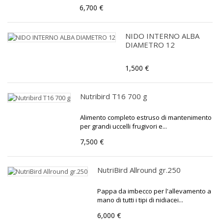
6,700 €
NIDO INTERNO ALBA
DIAMETRO 12
1,500 €
Nutribird T16 700 g
Alimento completo estruso di mantenimento
per grandi uccelli frugivori e...
7,500 €
NutriBird Allround gr.250
Pappa da imbecco per l'allevamento a
mano di tutti i tipi di nidiacei...
6,000 €