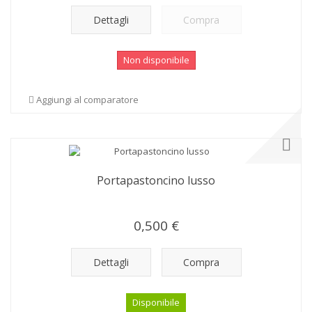
Dettagli
Compra
Non disponibile
Aggiungi al comparatore
Portapastoncino lusso
0,500 €
Dettagli
Compra
Disponibile