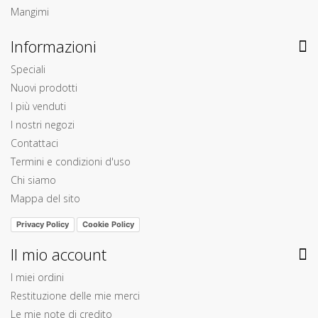
Mangimi
Informazioni
Speciali
Nuovi prodotti
I più venduti
I nostri negozi
Contattaci
Termini e condizioni d'uso
Chi siamo
Mappa del sito
Privacy Policy
Cookie Policy
Il mio account
I miei ordini
Restituzione delle mie merci
Le mie note di credito