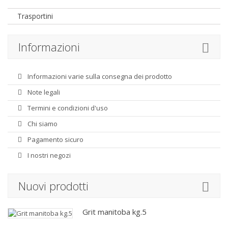
Trasportini
Informazioni
Informazioni varie sulla consegna dei prodotto
Note legali
Termini e condizioni d'uso
Chi siamo
Pagamento sicuro
I nostri negozi
Nuovi prodotti
Grit manitoba kg.5