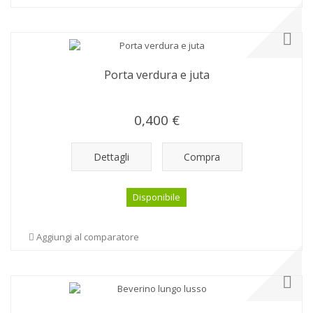
Porta verdura e juta
0,400 €
Dettagli
Compra
Disponibile
Aggiungi al comparatore