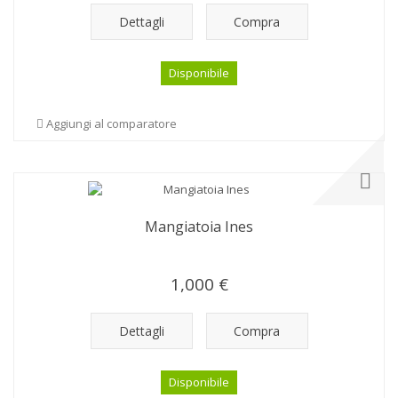
Dettagli
Compra
Disponibile
Aggiungi al comparatore
Mangiatoia Ines
1,000 €
Dettagli
Compra
Disponibile