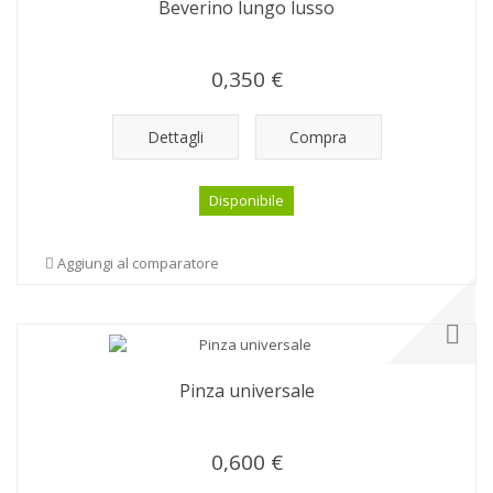
Beverino lungo lusso
0,350 €
Dettagli
Compra
Disponibile
Aggiungi al comparatore
Pinza universale
0,600 €