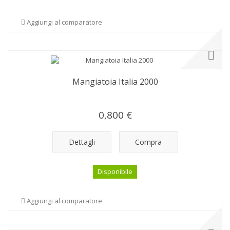
Aggiungi al comparatore
Mangiatoia Italia 2000
0,800 €
Dettagli
Compra
Disponibile
Aggiungi al comparatore