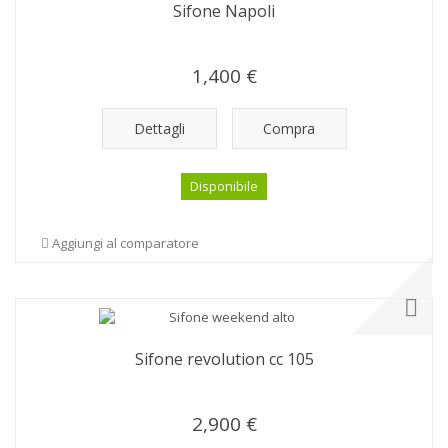
Sifone Napoli
1,400 €
Dettagli
Compra
Disponibile
Aggiungi al comparatore
Sifone revolution cc 105
2,900 €