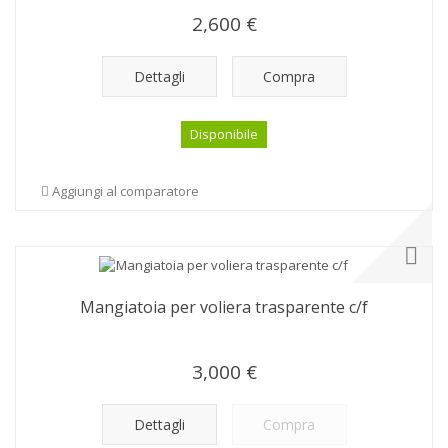
2,600 €
Dettagli
Compra
Disponibile
Aggiungi al comparatore
Mangiatoia per voliera trasparente c/f
3,000 €
Dettagli
Compra