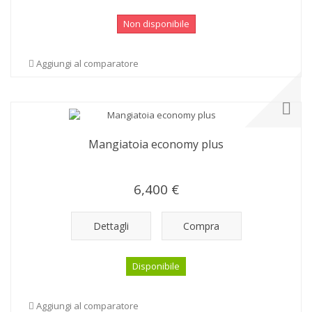
Non disponibile
Aggiungi al comparatore
Mangiatoia economy plus
6,400 €
Dettagli
Compra
Disponibile
Aggiungi al comparatore