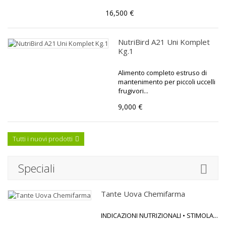
16,500 €
NutriBird A21 Uni Komplet
Kg.1
Alimento completo estruso di
mantenimento per piccoli uccelli
frugivori...
9,000 €
Tutti i nuovi prodotti
Speciali
Tante Uova Chemifarma
INDICAZIONI NUTRIZIONALI • STIMOLA...