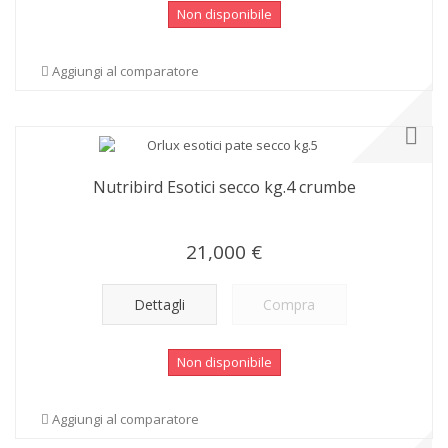
Non disponibile
Aggiungi al comparatore
Nutribird Esotici secco kg.4 crumbe
21,000 €
Dettagli
Compra
Non disponibile
Aggiungi al comparatore