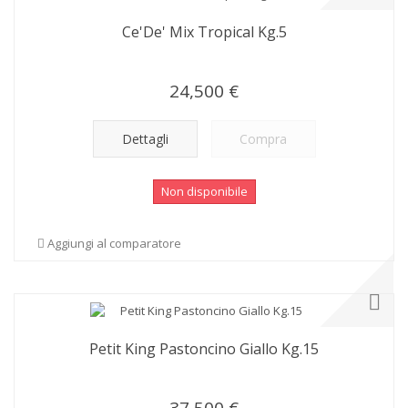
Ce'De' Mix Tropical Kg.5
24,500 €
Dettagli
Compra
Non disponibile
Aggiungi al comparatore
Petit King Pastoncino Giallo Kg.15