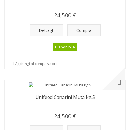
24,500 €
Dettagli
Compra
Disponibile
Aggiungi al comparatore
Unifeed Canarini Muta kg.5
24,500 €