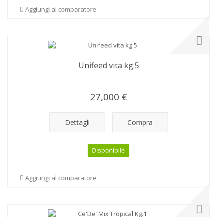
Aggiungi al comparatore
Unifeed vita kg.5
27,000 €
Dettagli
Compra
Disponibile
Aggiungi al comparatore