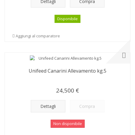
Dettagli
Compra
Disponibile
Aggiungi al comparatore
Unifeed Canarini Allevamento kg.5
24,500 €
Dettagli
Compra
Non disponibile