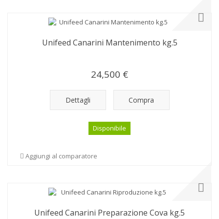
Unifeed Canarini Mantenimento kg.5
24,500 €
Dettagli
Compra
Disponibile
Aggiungi al comparatore
Unifeed Canarini Preparazione Cova kg.5