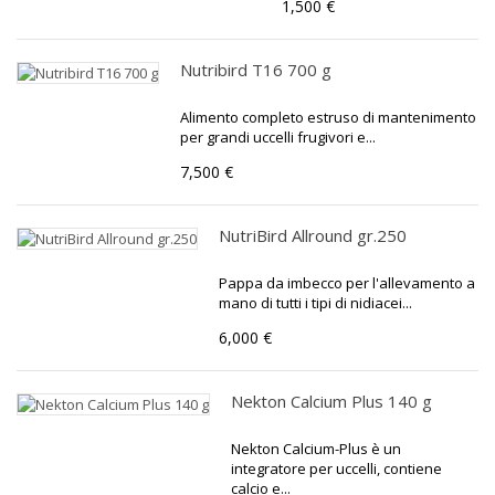
1,500 €
Nutribird T16 700 g
Alimento completo estruso di mantenimento
per grandi uccelli frugivori e...
7,500 €
NutriBird Allround gr.250
Pappa da imbecco per l'allevamento a
mano di tutti i tipi di nidiacei...
6,000 €
Nekton Calcium Plus 140 g
Nekton Calcium-Plus è un
integratore per uccelli, contiene
calcio e...