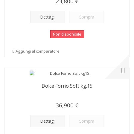
23,800 €
Dettagli
Compra
Non disponibile
Aggiungi al comparatore
Dolce Forno Soft kg.15
36,900 €
Dettagli
Compra