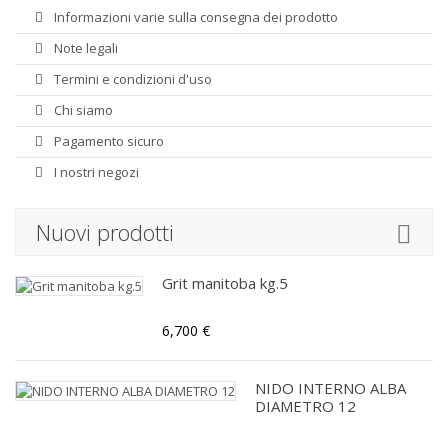
Informazioni varie sulla consegna dei prodotto
Note legali
Termini e condizioni d'uso
Chi siamo
Pagamento sicuro
I nostri negozi
Nuovi prodotti
Grit manitoba kg.5
6,700 €
NIDO INTERNO ALBA
DIAMETRO 12