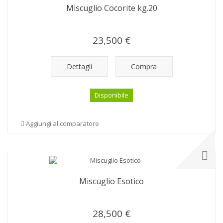
Miscuglio Cocorite kg.20
23,500 €
Dettagli
Compra
Disponibile
Aggiungi al comparatore
Miscuglio Esotico
28,500 €