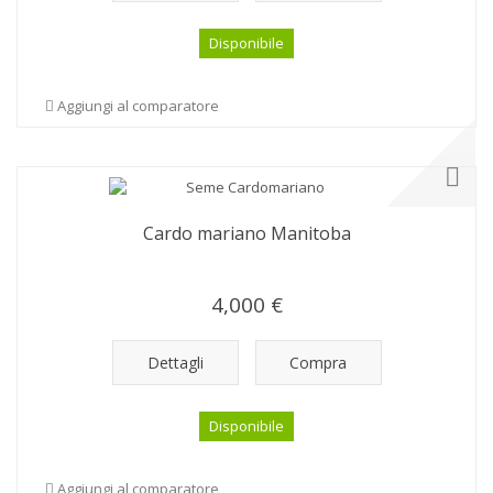
Disponibile
Aggiungi al comparatore
Cardo mariano Manitoba
4,000 €
Dettagli
Compra
Disponibile
Aggiungi al comparatore