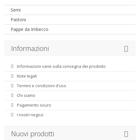
Semi
Pastoni
Pappe da Imbecco
Informazioni
Informazioni varie sulla consegna dei prodotto
Note legali
Termini e condizioni d'uso
Chi siamo
Pagamento sicuro
I nostri negozi
Nuovi prodotti