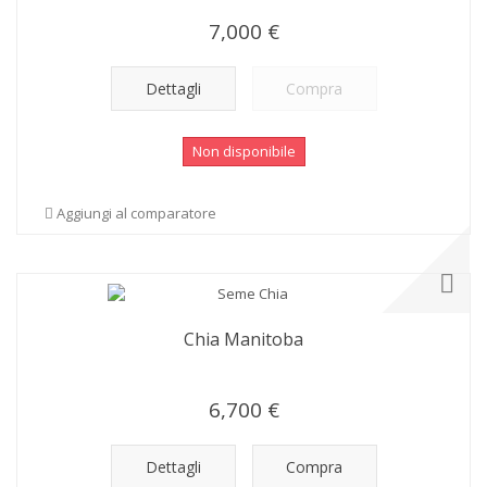
7,000 €
Dettagli
Compra
Non disponibile
Aggiungi al comparatore
Chia Manitoba
6,700 €
Dettagli
Compra