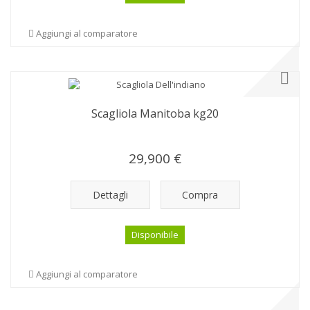
Aggiungi al comparatore
Scagliola Manitoba kg20
29,900 €
Dettagli
Compra
Disponibile
Aggiungi al comparatore