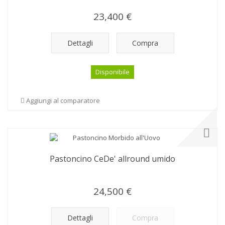
23,400 €
Dettagli
Compra
Disponibile
Aggiungi al comparatore
Pastoncino CeDe' allround umido
24,500 €
Dettagli
Compra