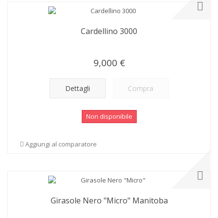
Cardellino 3000
9,000 €
Dettagli
Compra
Non disponibile
Aggiungi al comparatore
Girasole Nero "Micro" Manitoba