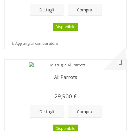
Dettagli
Compra
Disponibile
Aggiungi al comparatore
All Parrots
29,900 €
Dettagli
Compra
Disponibile