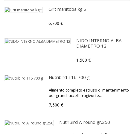
Grit manitoba kg.5
6,700 €
NIDO INTERNO ALBA
DIAMETRO 12
1,500 €
Nutribird T16 700 g
Alimento completo estruso di mantenimento
per grandi uccelli frugivori e...
7,500 €
NutriBird Allround gr.250