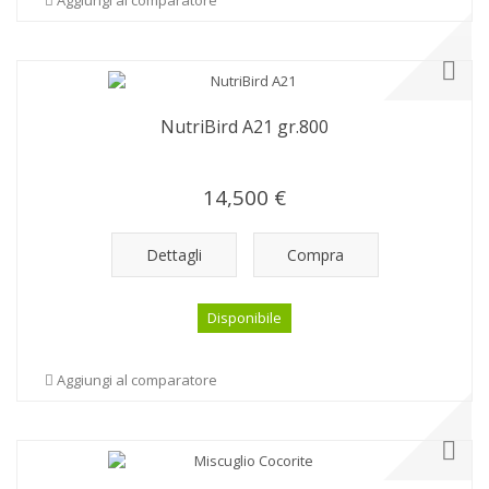
Aggiungi al comparatore
NutriBird A21 gr.800
14,500 €
Dettagli
Compra
Disponibile
Aggiungi al comparatore