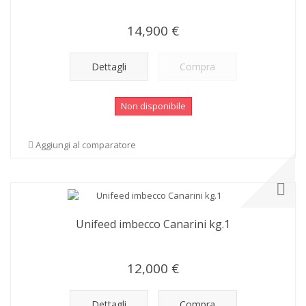
14,900 €
Dettagli
Compra
Non disponibile
Aggiungi al comparatore
Unifeed imbecco Canarini kg.1
12,000 €
Dettagli
Compra