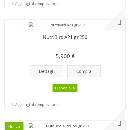
Aggiungi al comparatore
NutriBird A21 gr.250
5,900 €
Dettagli
Compra
Disponibile
Aggiungi al comparatore
Nuovo