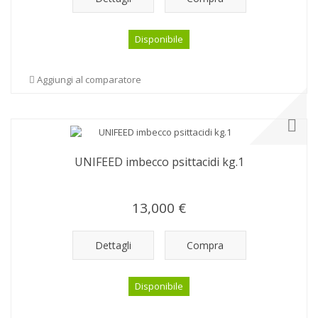
Disponibile
Aggiungi al comparatore
UNIFEED imbecco psittacidi kg.1
13,000 €
Dettagli
Compra
Disponibile