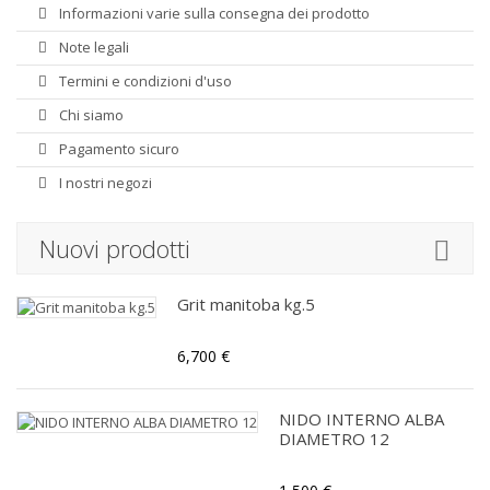
Informazioni varie sulla consegna dei prodotto
Note legali
Termini e condizioni d'uso
Chi siamo
Pagamento sicuro
I nostri negozi
Nuovi prodotti
Grit manitoba kg.5
6,700 €
NIDO INTERNO ALBA
DIAMETRO 12