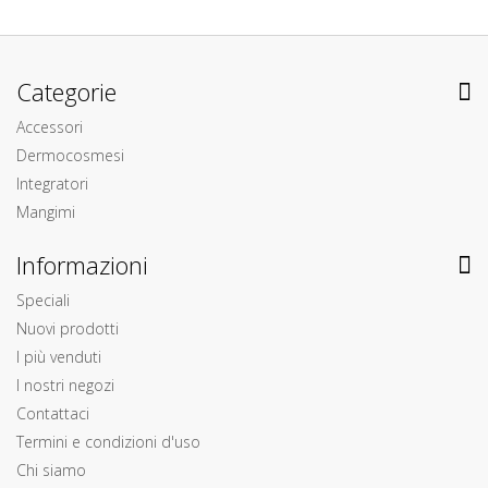
Categorie
Accessori
Dermocosmesi
Integratori
Mangimi
Informazioni
Speciali
Nuovi prodotti
I più venduti
I nostri negozi
Contattaci
Termini e condizioni d'uso
Chi siamo