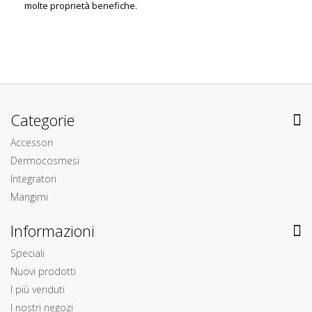
molte proprietà benefiche.
Categorie
Accessori
Dermocosmesi
Integratori
Mangimi
Informazioni
Speciali
Nuovi prodotti
I più venduti
I nostri negozi