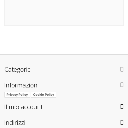
Categorie
Informazioni
Privacy Policy
Cookie Policy
Il mio account
Indirizzi