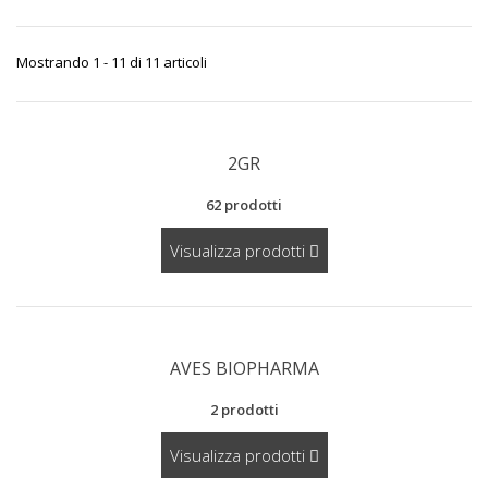
Mostrando 1 - 11 di 11 articoli
2GR
62 prodotti
Visualizza prodotti
AVES BIOPHARMA
2 prodotti
Visualizza prodotti