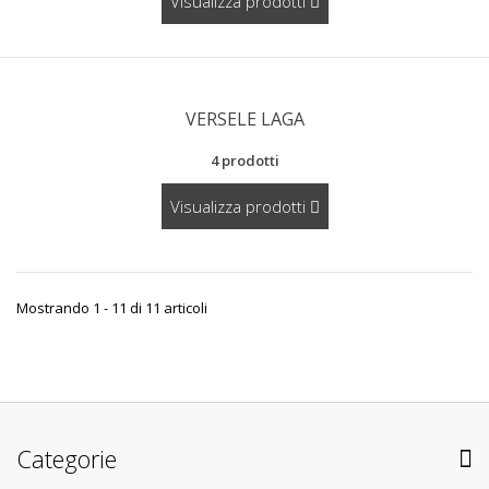
Visualizza prodotti
VERSELE LAGA
4 prodotti
Visualizza prodotti
Mostrando 1 - 11 di 11 articoli
Categorie