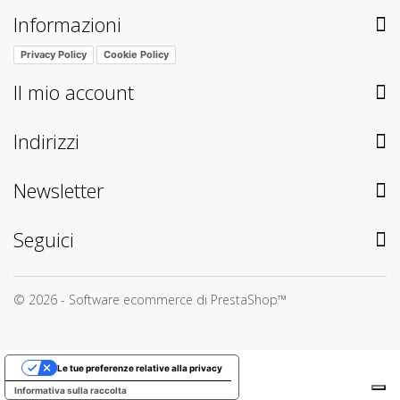
Informazioni
Privacy Policy
Cookie Policy
Il mio account
Indirizzi
Newsletter
Seguici
© 2026 - Software ecommerce di PrestaShop™
Le tue preferenze relative alla privacy
Informativa sulla raccolta