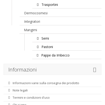
Trasportini
Dermocosmesi
Integratori
Mangimi
Semi
Pastoni
Pappe da Imbecco
Informazioni
Informazioni varie sulla consegna dei prodotto
Note legali
Termini e condizioni d'uso
Chi siamo