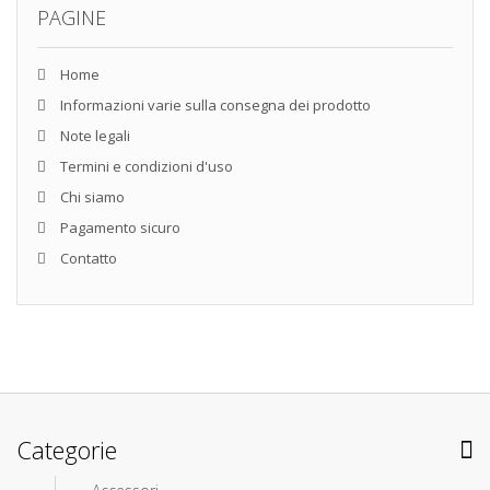
PAGINE
Home
Informazioni varie sulla consegna dei prodotto
Note legali
Termini e condizioni d'uso
Chi siamo
Pagamento sicuro
Contatto
Categorie