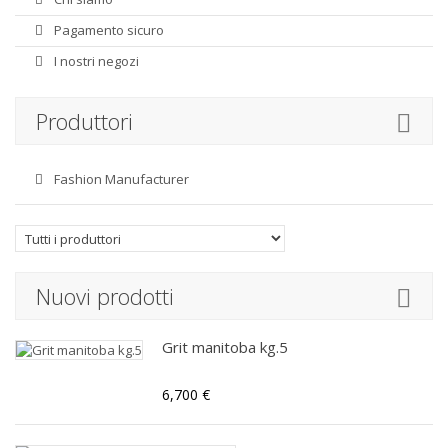
Pagamento sicuro
I nostri negozi
Produttori
Fashion Manufacturer
Nuovi prodotti
Grit manitoba kg.5
6,700 €