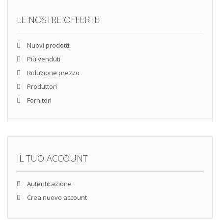
LE NOSTRE OFFERTE
Nuovi prodotti
Più venduti
Riduzione prezzo
Produttori
Fornitori
IL TUO ACCOUNT
Autenticazione
Crea nuovo account