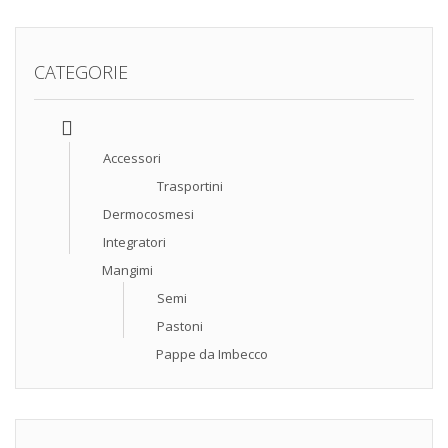
CATEGORIE
Accessori
Trasportini
Dermocosmesi
Integratori
Mangimi
Semi
Pastoni
Pappe da Imbecco