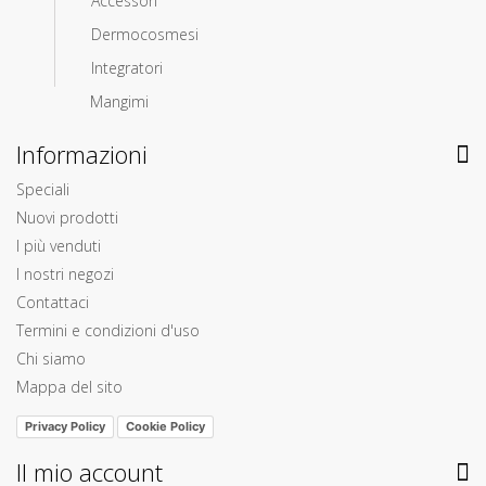
Accessori
Dermocosmesi
Integratori
Mangimi
Informazioni
Speciali
Nuovi prodotti
I più venduti
I nostri negozi
Contattaci
Termini e condizioni d'uso
Chi siamo
Mappa del sito
Privacy Policy
Cookie Policy
Il mio account