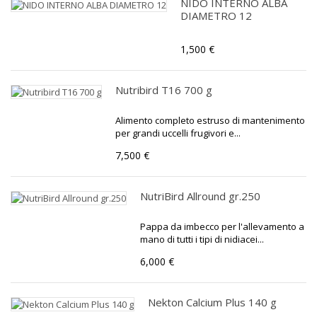
NIDO INTERNO ALBA
DIAMETRO 12
1,500 €
Nutribird T16 700 g
Alimento completo estruso di mantenimento
per grandi uccelli frugivori e...
7,500 €
NutriBird Allround gr.250
Pappa da imbecco per l'allevamento a
mano di tutti i tipi di nidiacei...
6,000 €
Nekton Calcium Plus 140 g