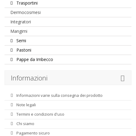
Trasportini
Dermocosmesi
Integratori
Mangimi
Semi
Pastoni
Pappe da Imbecco
Informazioni
Informazioni varie sulla consegna dei prodotto
Note legali
Termini e condizioni d'uso
Chi siamo
Pagamento sicuro