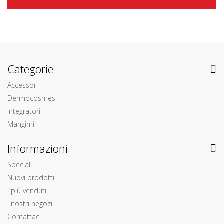
Categorie
Accessori
Dermocosmesi
Integratori
Mangimi
Informazioni
Speciali
Nuovi prodotti
I più venduti
I nostri negozi
Contattaci