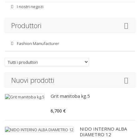
I nostri negozi
Produttori
Fashion Manufacturer
Nuovi prodotti
Grit manitoba kg.5
6,700 €
NIDO INTERNO ALBA
DIAMETRO 12