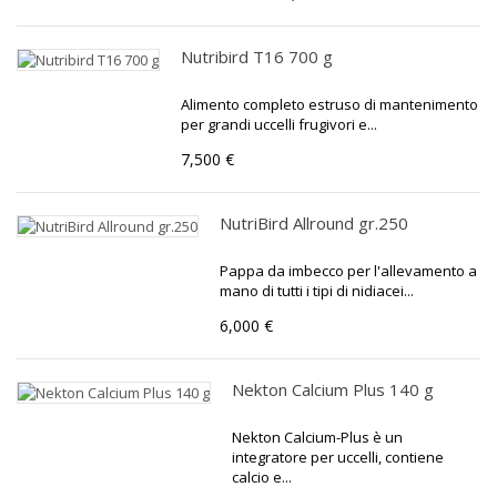
Nutribird T16 700 g
Alimento completo estruso di mantenimento
per grandi uccelli frugivori e...
7,500 €
NutriBird Allround gr.250
Pappa da imbecco per l'allevamento a
mano di tutti i tipi di nidiacei...
6,000 €
Nekton Calcium Plus 140 g
Nekton Calcium-Plus è un
integratore per uccelli, contiene
calcio e...