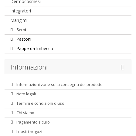
Dermocosmesi
Integratori
Mangimi
Semi
Pastoni
Pappe da Imbecco
Informazioni
Informazioni varie sulla consegna dei prodotto
Note legali
Termini e condizioni d'uso
Chi siamo
Pagamento sicuro
I nostri negozi