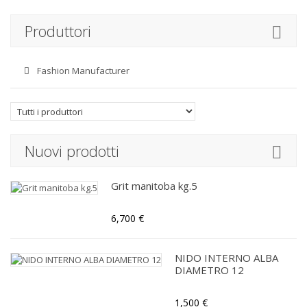
Produttori
Fashion Manufacturer
Nuovi prodotti
Grit manitoba kg.5
6,700 €
NIDO INTERNO ALBA
DIAMETRO 12
1,500 €