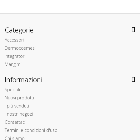
Categorie
Accessori
Dermocosmesi
Integratori
Mangimi
Informazioni
Speciali
Nuovi prodotti
I più venduti
I nostri negozi
Contattaci
Termini e condizioni d'uso
Chi siamo