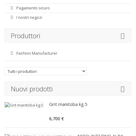
Pagamento sicuro
I nostri negozi
Produttori
Fashion Manufacturer
Nuovi prodotti
Grit manitoba kg.5
6,700 €