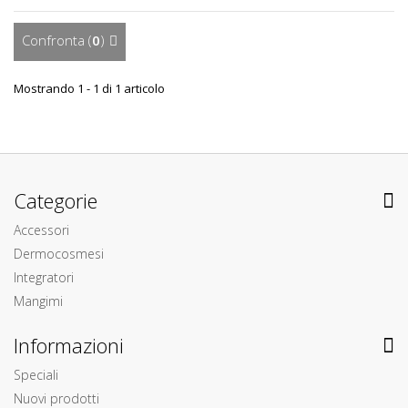
Confronta (
0
)
Mostrando 1 - 1 di 1 articolo
Categorie
Accessori
Dermocosmesi
Integratori
Mangimi
Informazioni
Speciali
Nuovi prodotti