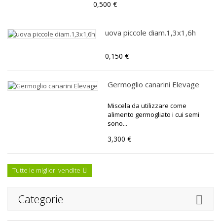
0,500 €
uova piccole diam.1,3x1,6h
0,150 €
Germoglio canarini Elevage
Miscela da utilizzare come
alimento germogliato i cui semi
sono...
3,300 €
Tutte le migliori vendite
Categorie