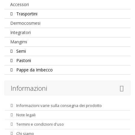
Accessori
Trasportini
Dermocosmesi
Integratori
Mangimi
Semi
Pastoni
Pappe da Imbecco
Informazioni
Informazioni varie sulla consegna dei prodotto
Note legali
Termini e condizioni d'uso
Chi siamo