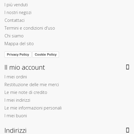
I più venduti
I nostri negozi
Contattaci
Termini e condizioni d'uso
Chi siamo
Mappa del sito
Privacy Policy
Cookie Policy
Il mio account
I miei ordini
Restituzione delle mie merci
Le mie note di credito
I miei indirizzi
Le mie informazioni personali
I miei buoni
Indirizzi